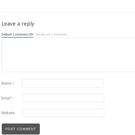
Leave a reply
Default Comments (0)
Facebook Comments
Name
*
Email
*
Website